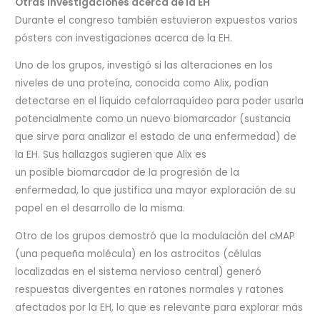
Otras investigaciones acerca de la EH
Durante el congreso también estuvieron expuestos varios
pósters con investigaciones acerca de la EH.
Uno de los grupos, investigó si las alteraciones en los
niveles de una proteína, conocida como Alix, podían
detectarse en el líquido cefalorraquídeo para poder usarla
potencialmente como un nuevo biomarcador (sustancia
que sirve para analizar el estado de una enfermedad) de
la EH. Sus hallazgos sugieren que Alix es
un posible biomarcador de la progresión de la
enfermedad, lo que justifica una mayor exploración de su
papel en el desarrollo de la misma.
Otro de los grupos demostró que la modulación del cMAP
(una pequeña molécula) en los astrocitos (células
localizadas en el sistema nervioso central) generó
respuestas divergentes en ratones normales y ratones
afectados por la EH, lo que es relevante para explorar más