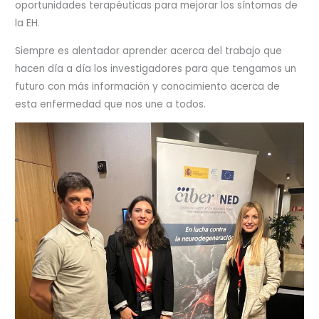
oportunidades terapéuticas para mejorar los síntomas de
la EH.
Siempre es alentador aprender acerca del trabajo que
hacen día a día los investigadores para que tengamos un
futuro con más información y conocimiento acerca de
esta enfermedad que nos une a todos.