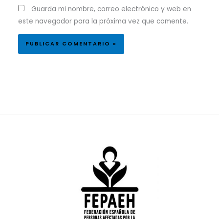
Guarda mi nombre, correo electrónico y web en
este navegador para la próxima vez que comente.