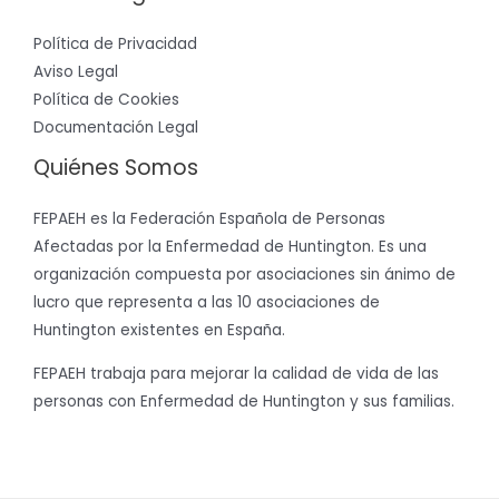
Política de Privacidad
Aviso Legal
Política de Cookies
Documentación Legal
Quiénes Somos
FEPAEH es la Federación Española de Personas
Afectadas por la Enfermedad de Huntington. Es una
organización compuesta por asociaciones sin ánimo de
lucro que representa a las 10 asociaciones de
Huntington existentes en España.
FEPAEH trabaja para mejorar la calidad de vida de las
personas con Enfermedad de Huntington y sus familias.