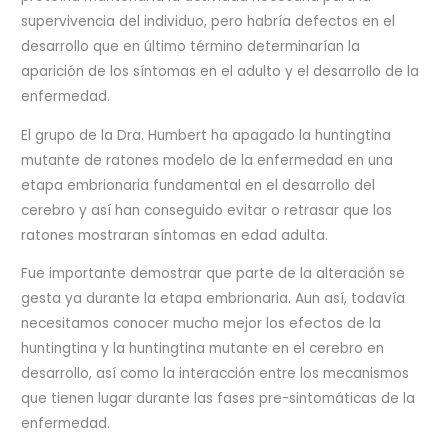
supervivencia del individuo, pero habría defectos en el
desarrollo que en último término determinarían la
aparición de los síntomas en el adulto y el desarrollo de la
enfermedad.
El grupo de la Dra. Humbert ha apagado la huntingtina
mutante de ratones modelo de la enfermedad en una
etapa embrionaria fundamental en el desarrollo del
cerebro y así han conseguido evitar o retrasar que los
ratones mostraran síntomas en edad adulta.
Fue importante demostrar que parte de la alteración se
gesta ya durante la etapa embrionaria. Aun así, todavía
necesitamos conocer mucho mejor los efectos de la
huntingtina y la huntingtina mutante en el cerebro en
desarrollo, así como la interacción entre los mecanismos
que tienen lugar durante las fases pre-sintomáticas de la
enfermedad.