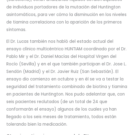
de individuos portadores de la mutación del Huntington
asintomáticos, para ver cómo la disminución en los niveles
de tiamina correlaciona con la aparición de los primeros
síntomas.
El Dr. Lucas también nos habló del estado actual del
ensayo clínico multicéntrico HUNTIAM coordinado por el Dr.
Pablo Mir y el Dr. Daniel Macías del Hospital Virgen del
Rocío (Sevilla) y en el que también participan el Dr. Jose L.
Sendón (Madrid) y el Dr. Javier Ruiz (San Sebastián). El
ensayo dio comienzo en octubre y en él se va a testar la
seguridad del tratamiento combinado de biotina y tiamina
en pacientes de Huntington. Nos pudo adelantar que, con
seis pacientes reclutados (de un total de 24 que
conformarán el ensayo) algunos de los cuales ya han
llegado a los seis meses de tratamiento, todos están
tolerando bien la medicación.