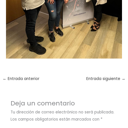
←
Entrada anterior
Entrada siguiente
→
Deja un comentario
Tu dirección de correo electrónico no será publicada.
Los campos obligatorios están marcados con
*