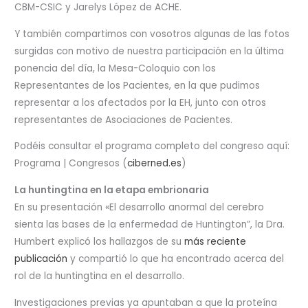
CBM-CSIC y Jarelys López de ACHE.
Y también compartimos con vosotros algunas de las fotos
surgidas con motivo de nuestra participación en la última
ponencia del día, la Mesa-Coloquio con los
Representantes de los Pacientes, en la que pudimos
representar a los afectados por la EH, junto con otros
representantes de Asociaciones de Pacientes.
Podéis consultar el programa completo del congreso aquí:
Programa | Congresos (
ciberned.es
)
La huntingtina en la etapa embrionaria
En su presentación «El desarrollo anormal del cerebro
sienta las bases de la enfermedad de Huntington”, la Dra.
Humbert explicó los hallazgos de su
más reciente
publicación
y compartió lo que ha encontrado acerca del
rol de la huntingtina en el desarrollo.
Investigaciones previas ya apuntaban a que la proteína