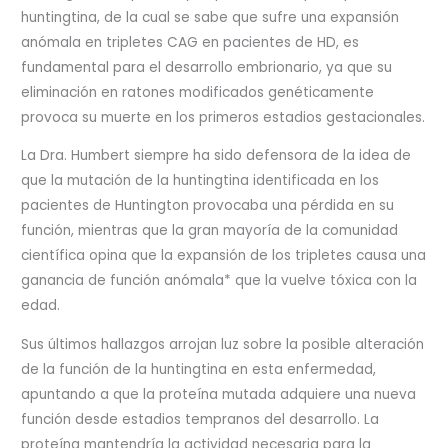
huntingtina, de la cual se sabe que sufre una expansión
anómala en tripletes CAG en pacientes de HD, es
fundamental para el desarrollo embrionario, ya que su
eliminación en ratones modificados genéticamente
provoca su muerte en los primeros estadios gestacionales.
La Dra. Humbert siempre ha sido defensora de la idea de
que la mutación de la huntingtina identificada en los
pacientes de Huntington provocaba una pérdida en su
función, mientras que la gran mayoría de la comunidad
científica opina que la expansión de los tripletes causa una
ganancia de función anómala* que la vuelve tóxica con la
edad.
Sus últimos hallazgos arrojan luz sobre la posible alteración
de la función de la huntingtina en esta enfermedad,
apuntando a que la proteína mutada adquiere una nueva
función desde estadios tempranos del desarrollo. La
proteína mantendría la actividad necesaria para la