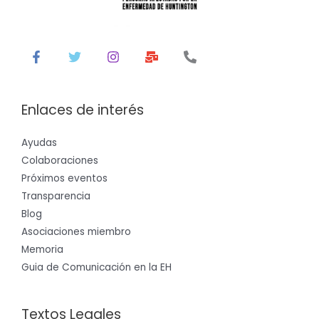
Enlaces de interés
Ayudas
Colaboraciones
Próximos eventos
Transparencia
Blog
Asociaciones miembro
Memoria
Guia de Comunicación en la EH
Textos Legales