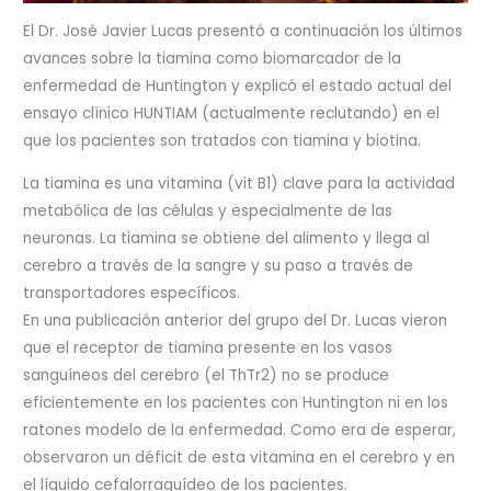
El Dr. José Javier Lucas presentó a continuación los últimos
avances sobre la tiamina como biomarcador de la
enfermedad de Huntington y explicó el estado actual del
ensayo clínico HUNTIAM (actualmente reclutando) en el
que los pacientes son tratados con tiamina y biotina.
La tiamina es una vitamina (vit B1) clave para la actividad
metabólica de las células y especialmente de las
neuronas. La tiamina se obtiene del alimento y llega al
cerebro a través de la sangre y su paso a través de
transportadores específicos.
En una publicación anterior del grupo del Dr. Lucas vieron
que el receptor de tiamina presente en los vasos
sanguíneos del cerebro (el ThTr2) no se produce
eficientemente en los pacientes con Huntington ni en los
ratones modelo de la enfermedad. Como era de esperar,
observaron un déficit de esta vitamina en el cerebro y en
el líquido cefalorraquídeo de los pacientes.