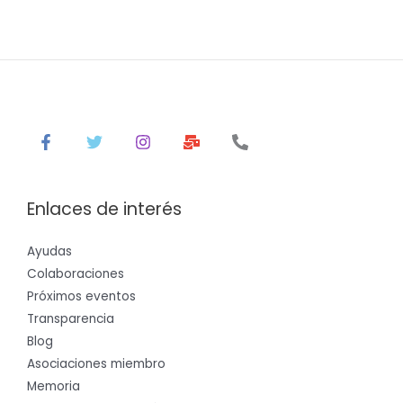
*
Enlaces de interés
Ayudas
Colaboraciones
Próximos eventos
Transparencia
Blog
Asociaciones miembro
Memoria