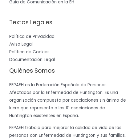
Guia de Comunicación en la EH
Textos Legales
Política de Privacidad
Aviso Legal
Política de Cookies
Documentación Legal
Quiénes Somos
FEPAEH es la Federación Española de Personas
Afectadas por la Enfermedad de Huntington. Es una
organización compuesta por asociaciones sin ánimo de
lucro que representa a las 10 asociaciones de
Huntington existentes en España.
FEPAEH trabaja para mejorar la calidad de vida de las
personas con Enfermedad de Huntington y sus familias.