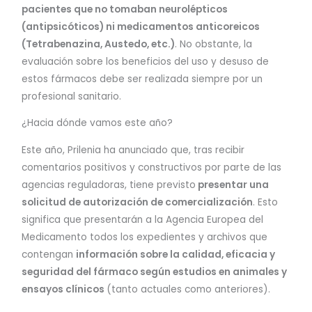
pacientes que no tomaban neurolépticos
(antipsicóticos) ni medicamentos anticoreicos
(Tetrabenazina, Austedo, etc.)
. No obstante, la
evaluación sobre los beneficios del uso y desuso de
estos fármacos debe ser realizada siempre por un
profesional sanitario.
¿Hacia dónde vamos este año?
Este año, Prilenia ha anunciado que, tras recibir
comentarios positivos y constructivos por parte de las
agencias reguladoras, tiene previsto
presentar una
solicitud de autorización de comercialización
. Esto
significa que presentarán a la Agencia Europea del
Medicamento todos los expedientes y archivos que
contengan
información sobre la calidad, eficacia y
seguridad del fármaco según estudios en animales y
ensayos clínicos
(tanto actuales como anteriores).