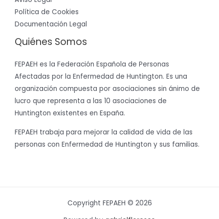
Política de Cookies
Documentación Legal
Quiénes Somos
FEPAEH es la Federación Española de Personas
Afectadas por la Enfermedad de Huntington. Es una
organización compuesta por asociaciones sin ánimo de
lucro que representa a las 10 asociaciones de
Huntington existentes en España.
FEPAEH trabaja para mejorar la calidad de vida de las
personas con Enfermedad de Huntington y sus familias.
Copyright FEPAEH © 2026