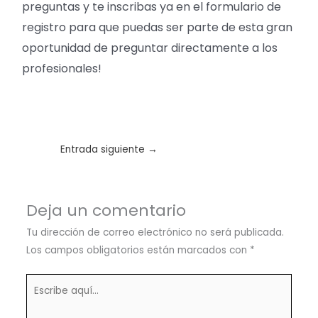
preguntas y te inscribas ya en el formulario de
registro para que puedas ser parte de esta gran
oportunidad de preguntar directamente a los
profesionales!
Entrada siguiente
→
Deja un comentario
Tu dirección de correo electrónico no será publicada.
Los campos obligatorios están marcados con
*
Escribe
aquí...