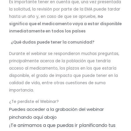
Es importante tener en cuenta que, una vez presentada
la solicitud, la revisión por parte de la EMA puede tardar
hasta un año y, en caso de que se apruebe,
no
significa que el medicamento vaya a estar disponible
inmediatamente en todos los países
¿Qué dudas puede tener la comunidad?
Durante el webinar se respondieron muchas preguntas,
principalmente acerca de la población que tendría
acceso al medicamento, los plazos en los que estaría
disponible, el grado de impacto que puede tener en la
calidad de vida, entre otras cuestiones de suma
importancia.
¿Te perdiste el Webinar?
Puedes acceder a la grabación del webinar
pinchando aquí abajo
¡Te animamos a que puedas ir planificando tus