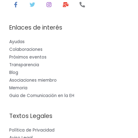
Enlaces de interés
Ayudas
Colaboraciones
Próximos eventos
Transparencia
Blog
Asociaciones miembro
Memoria
Guia de Comunicación en la EH
Textos Legales
Política de Privacidad
Aviso Legal