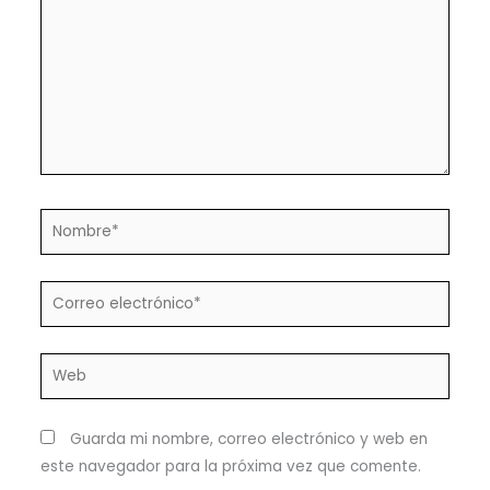
Nombre*
Correo
electrónico*
Web
Guarda mi nombre, correo electrónico y web en
este navegador para la próxima vez que comente.